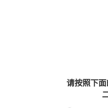
请按照下面
二