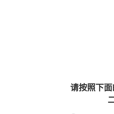
请按照下面
二