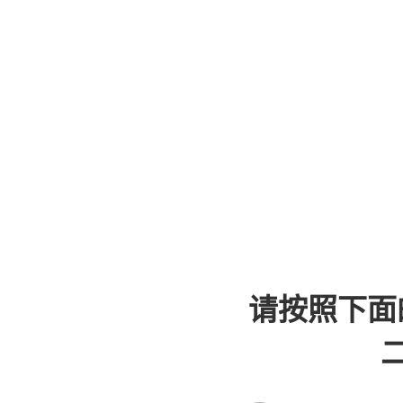
请按照下面
二