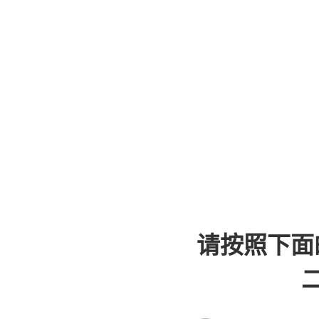
请按照下面
二