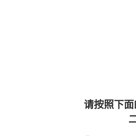
请按照下面
二