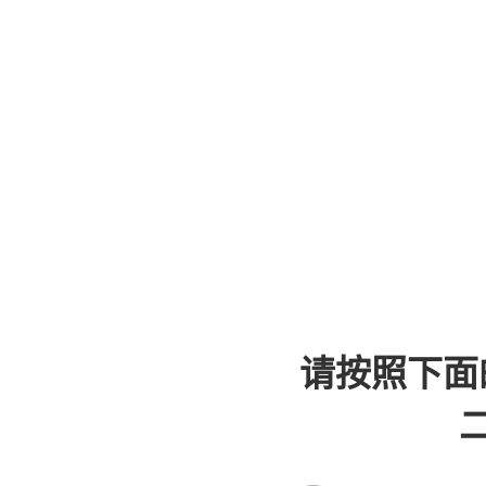
请按照下面
二