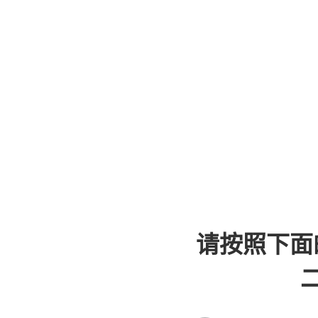
请按照下面
二