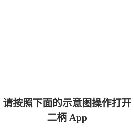
请按照下面的示意图操作打开
二柄 App