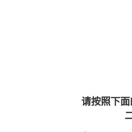
请按照下面
二