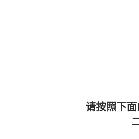
请按照下面
二