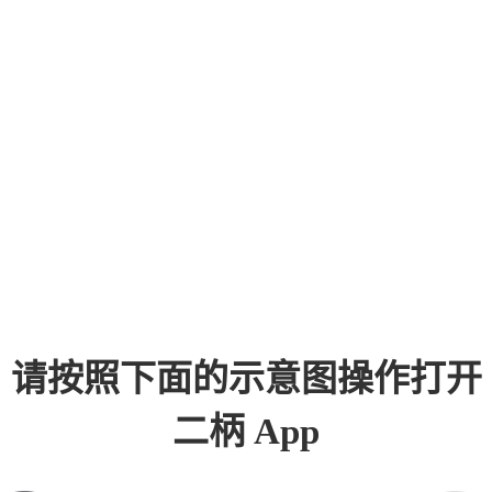
请按照下面的示意图操作打开
二柄 App