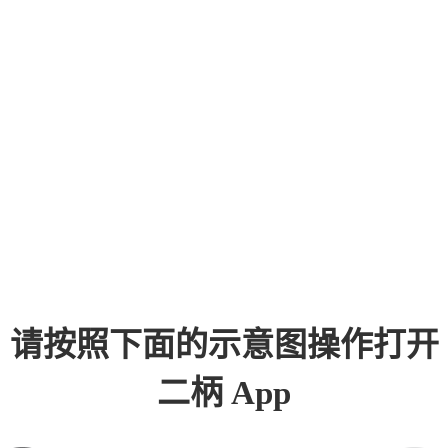
请按照下面的示意图操作打开
二柄 App