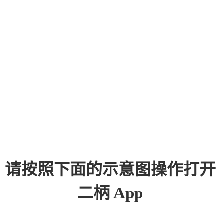
请按照下面的示意图操作打开
二柄 App