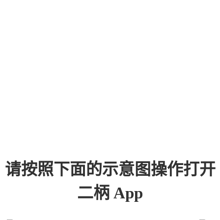
请按照下面的示意图操作打开
二柄 App