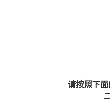
请按照下面
二