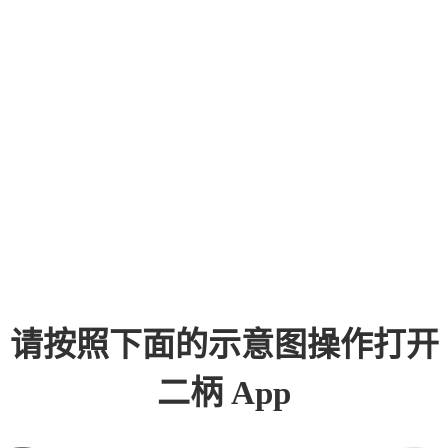
请按照下面的示意图操作打开
二柄 App