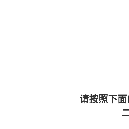
请按照下面
二