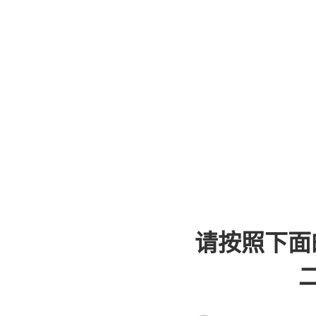
请按照下面
二