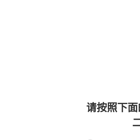
请按照下面
二