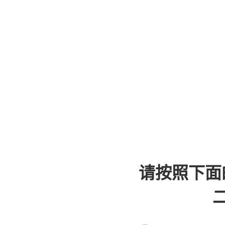
请按照下面
二