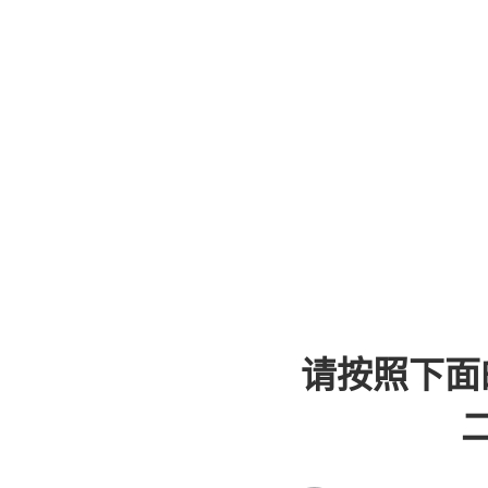
请按照下面
二