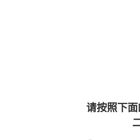
请按照下面
二