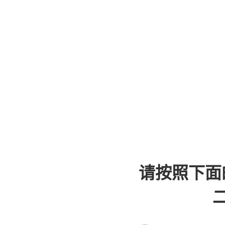
请按照下面
二