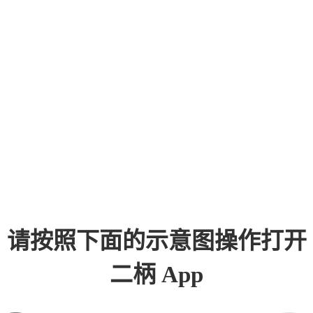
请按照下面的示意图操作打开
二柄 App