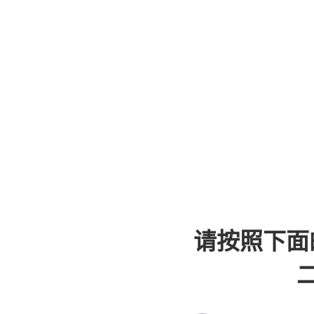
请按照下面
二