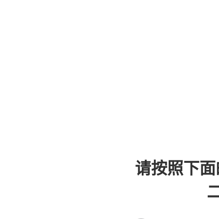
请按照下面
二