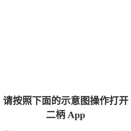
请按照下面的示意图操作打开
二柄 App