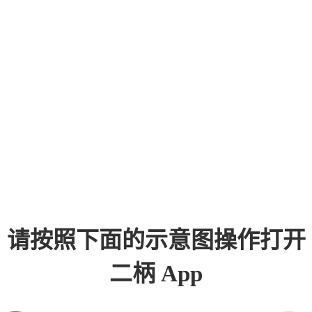
请按照下面的示意图操作打开
二柄 App