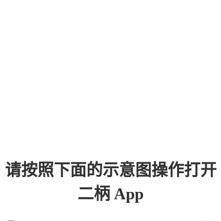
请按照下面的示意图操作打开
二柄 App