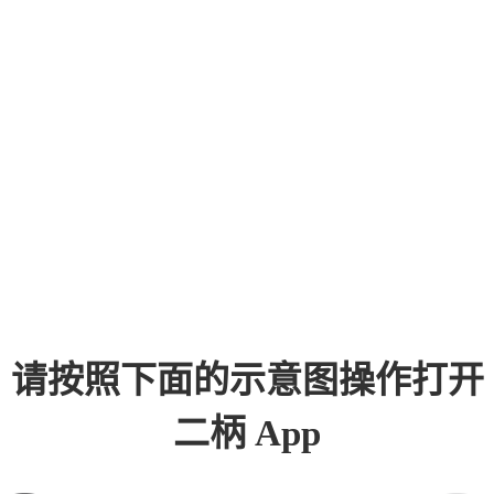
请按照下面的示意图操作打开
二柄 App