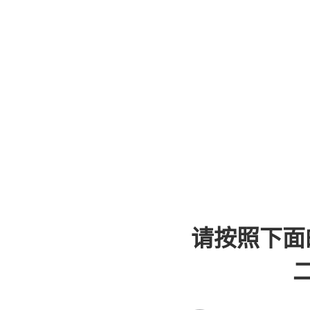
请按照下面
二