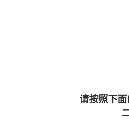
请按照下面
二