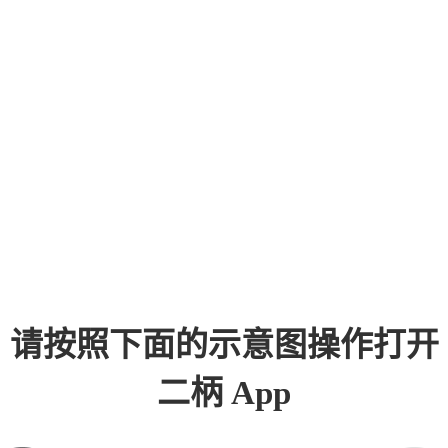
请按照下面的示意图操作打开
二柄 App