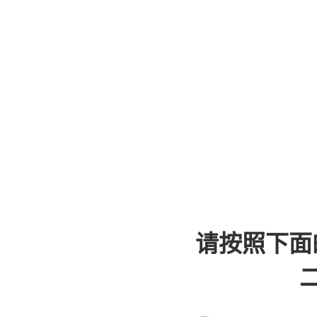
请按照下面
二