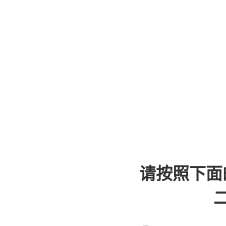
请按照下面
二