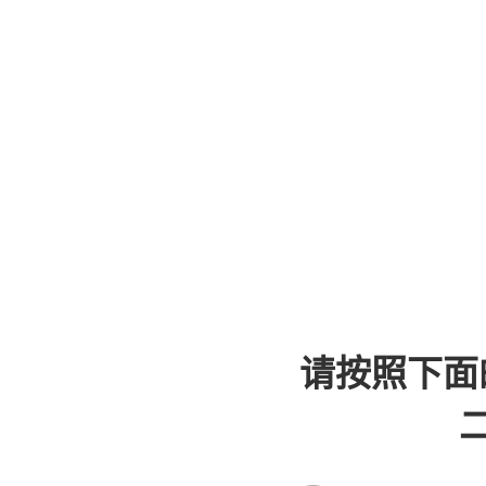
请按照下面
二