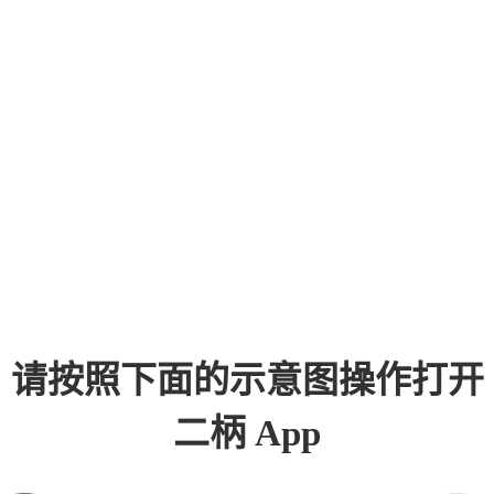
请按照下面的示意图操作打开
二柄 App