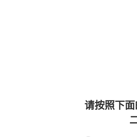
请按照下面
二