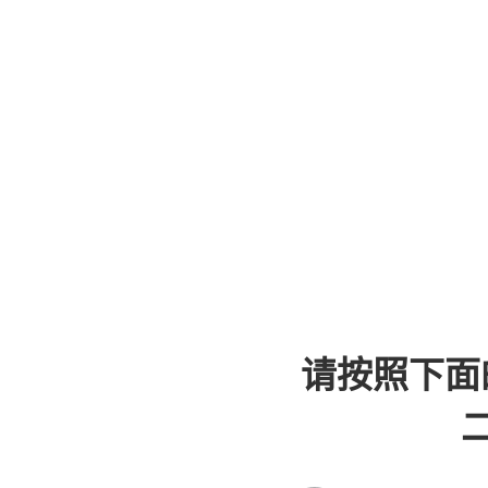
请按照下面
二