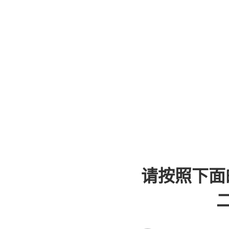
请按照下面
二