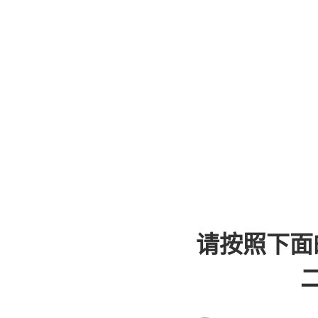
请按照下面
二