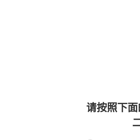
请按照下面
二