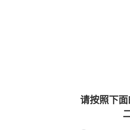
请按照下面
二