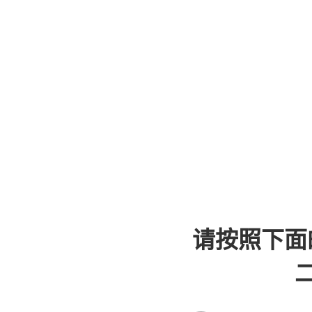
请按照下面
二