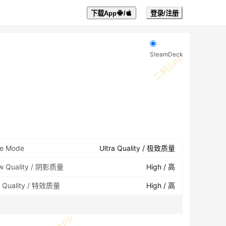
下载App
/
登录/注册
SteamDeck
le Mode
Ultra Quality / 极致质量
w Quality / 阴影质量
High / 高
s Quality / 特效质量
High / 高