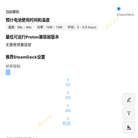
当前掌机
SteamDeck
预计电池使用时间和温度
温度：59c - 64c
功率：10W - 13W
时长：5 - 5.5 hours
最低可运行Proton兼容层版本
无需使用兼容层
推荐SteamDeck设置
帧率限制
10
20
40
关闭