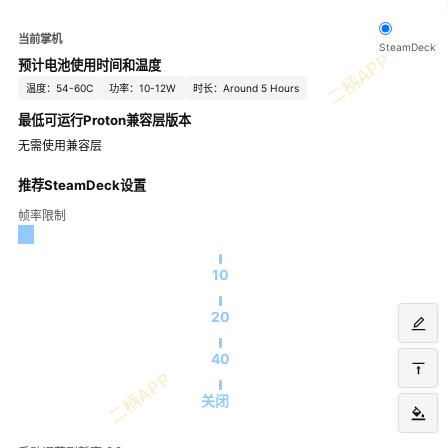
当前掌机
SteamDeck
预计电池使用时间和温度
温度：54-60C
功率：10-12W
时长：Around 5 Hours
最低可运行Proton兼容层版本
无需使用兼容层
推荐SteamDeck设置
帧率限制
10
20
40
关闭