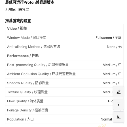
最低可运行Proton兼容层版本
无需使用兼容层
推荐游戏内设置
Video / 视频
Window Mode / 窗口模式
Fullscreen / 全屏
Anti-aliasing Method / 抗锯齿方法
None / 无
Performance / 性能
Post-processing Quality / 后期处理质量
Medium / 中
Ambient Occlusion Quality / 环境光遮蔽质量
Medium / 中
Shadow Quality / 阴影质量
Medium / 中
Texture Quality / 纹理质量
Medium / 中
Flow Quality / 流体质量
High / 高
Foilage Density / 植被密度
1
Population / 人口
Normal / 普通