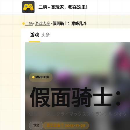
二柄 - 真玩家，都在这里！
二柄
游戏大全
假面骑士：巅峰乱斗
游戏
头条
SWITCH
假面骑士
仮面ライダー クライマックススクランブル ジオウ
中文
最早发售于 2018-11-29