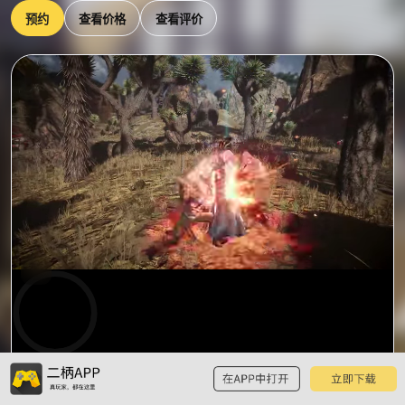
预约
查看价格
查看评价
0:00
预